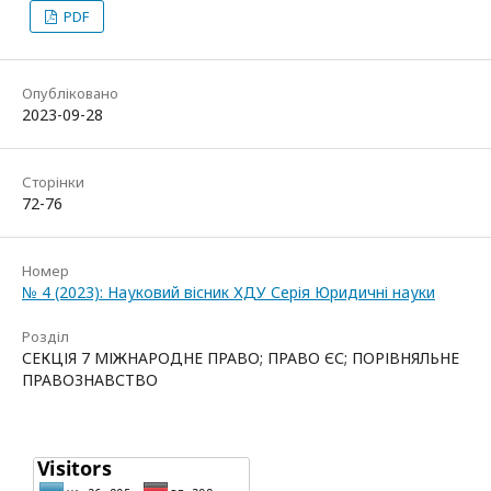
PDF
Опубліковано
2023-09-28
Сторінки
72-76
Номер
№ 4 (2023): Науковий вісник ХДУ Серія Юридичні науки
Розділ
СЕКЦІЯ 7 МІЖНАРОДНЕ ПРАВО; ПРАВО ЄС; ПОРІВНЯЛЬНЕ
ПРАВОЗНАВСТВО