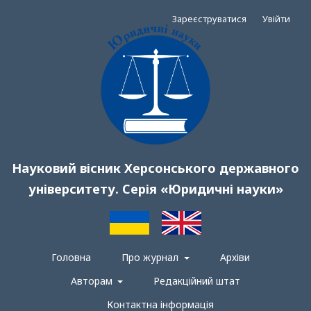
Зареєструватися
Увійти
Науковий вісник Херсонського державного
університету. Серія «Юридичні науки»
Головна
Про журнал
Архіви
Авторам
Редакційний штат
Контактна інформація