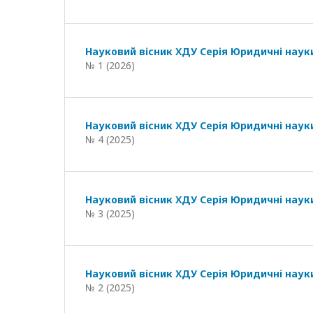
Науковий вісник ХДУ Серія Юридичні наук
№ 1 (2026)
Науковий вісник ХДУ Серія Юридичні наук
№ 4 (2025)
Науковий вісник ХДУ Серія Юридичні наук
№ 3 (2025)
Науковий вісник ХДУ Серія Юридичні наук
№ 2 (2025)