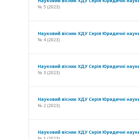
Науковий вісник ХДУ Серія Юридичні наук
№ 5 (2023)
Науковий вісник ХДУ Серія Юридичні наук
№ 4 (2023)
Науковий вісник ХДУ Серія Юридичні наук
№ 3 (2023)
Науковий вісник ХДУ Серія Юридичні наук
№ 2 (2023)
Науковий вісник ХДУ Серія Юридичні наук
№ 1 (2023)