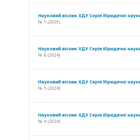
Науковий вісник ХДУ Серія Юридичні наук
№ 1 (2025)
Науковий вісник ХДУ Серія Юридичні наук
№ 6 (2024)
Науковий вісник ХДУ Серія Юридичні наук
№ 5 (2024)
Науковий вісник ХДУ Серія Юридичні наук
№ 4 (2024)