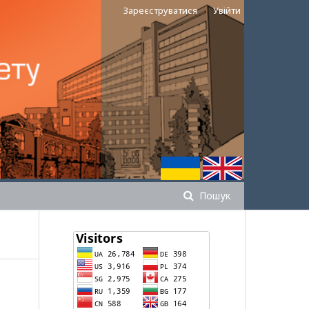
Зареєструватися
Увійти
Пошук