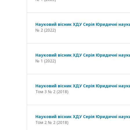
Науковий вісник ХДУ Серія Юридичні наук
№ 2 (2022)
Науковий вісник ХДУ Серія Юридичні наук
№ 1 (2022)
Науковий вісник ХДУ Серія Юридичні наук
Том 3 № 2 (2018)
Науковий вісник ХДУ Серія Юридичні наук
Том 2 № 2 (2018)