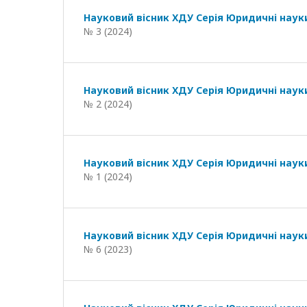
Науковий вісник ХДУ Серія Юридичні наук
№ 3 (2024)
Науковий вісник ХДУ Серія Юридичні наук
№ 2 (2024)
Науковий вісник ХДУ Серія Юридичні наук
№ 1 (2024)
Науковий вісник ХДУ Серія Юридичні наук
№ 6 (2023)