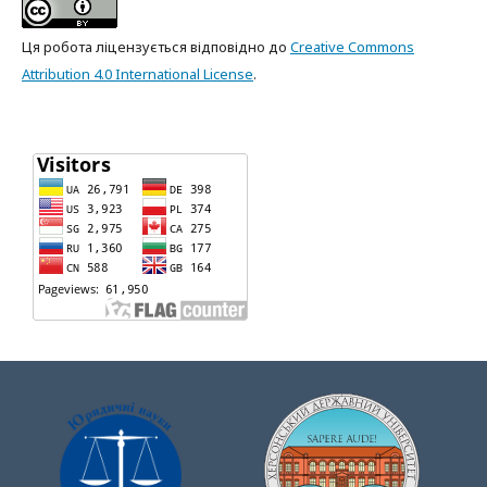
Ця робота ліцензується відповідно до
Creative Commons
Attribution 4.0 International License
.