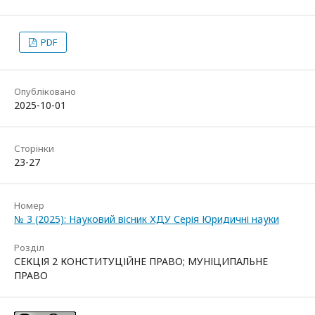
PDF
Опубліковано
2025-10-01
Сторінки
23-27
Номер
№ 3 (2025): Науковий вісник ХДУ Серія Юридичні науки
Розділ
СЕКЦІЯ 2 КОНСТИТУЦІЙНЕ ПРАВО; МУНІЦИПАЛЬНЕ
ПРАВО