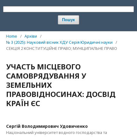
Пошук
Home
/
Архіви
/
№ 3 (2025): Науковий вісник ХДУ Серія Юридичні науки
/
СЕКЦІЯ 2 КОНСТИТУЦІЙНЕ ПРАВО; МУНІЦИПАЛЬНЕ ПРАВО
УЧАСТЬ МІСЦЕВОГО
САМОВРЯДУВАННЯ У
ЗЕМЕЛЬНИХ
ПРАВОВІДНОСИНАХ: ДОСВІД
КРАЇН ЄС
Сергій Володимирович Удовиченко
Національний університет водного господарства та