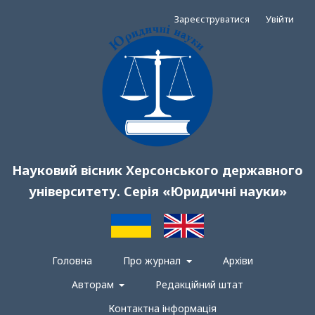
Зареєструватися
Увійти
Науковий вісник Херсонського державного
університету. Серія «Юридичні науки»
Головна
Про журнал
Архіви
Авторам
Редакційний штат
Контактна інформація