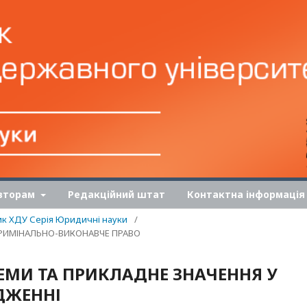
вторам
Редакційний штат
Контактна інформація
ник ХДУ Серія Юридичні науки
/
 КРИМІНАЛЬНО-ВИКОНАВЧЕ ПРАВО
ЛЕМИ ТА ПРИКЛАДНЕ ЗНАЧЕННЯ У
ДЖЕННІ