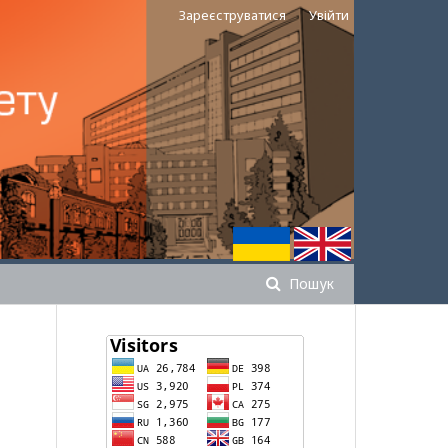
Зареєструватися
Увійти
Пошук