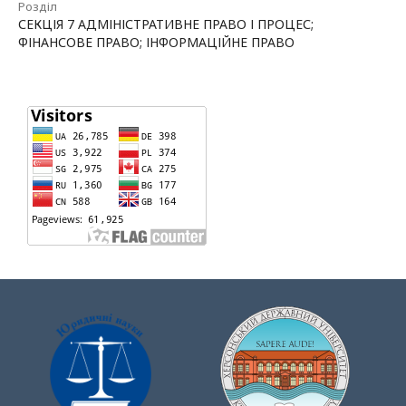
Розділ
СЕКЦІЯ 7 АДМІНІСТРАТИВНЕ ПРАВО І ПРОЦЕС;
ФІНАНСОВЕ ПРАВО; ІНФОРМАЦІЙНЕ ПРАВО