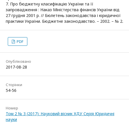
7. Про бюджетну класифікацію України та її
запровадження : Наказ Міністерства фінансів України від
27 грудня 2001 р. // Бюлетень законодавства і юридичної
практики України. Бюджетне законодавство. – 2002. – № 2.
PDF
Опубліковано
2017-08-28
Сторінки
54-56
Номер
Том 2 № 3 (2017): Науковий вісник ХДУ Серія Юридичні
науки