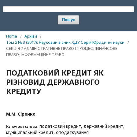
Пошук
Home
/
Архіви
/
Том 2 № 3 (2017): Науковий вісник ХДУ Серія Юридичні науки
/
СЕКЦІЯ 7 АДМІНІСТРАТИВНЕ ПРАВО І ПРОЦЕС; ФІНАНСОВЕ
ПРАВО; ІНФОРМАЦІЙНЕ ПРАВО
ПОДАТКОВИЙ КРЕДИТ ЯК
РІЗНОВИД ДЕРЖАВНОГО
КРЕДИТУ
М.М. Сіренко
податковий кредит, державний кредит,
Ключові слова:
муніципальний кредит, оподаткування.