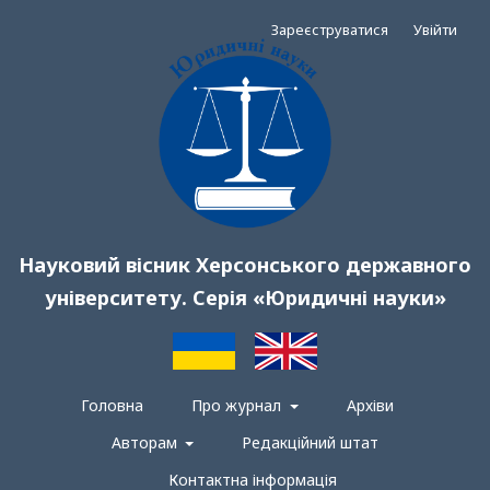
Зареєструватися
Увійти
Науковий вісник Херсонського державного
університету. Серія «Юридичні науки»
Головна
Про журнал
Архіви
Авторам
Редакційний штат
Контактна інформація